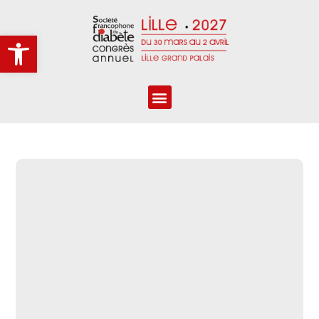
Ouvrir la barre d’outils