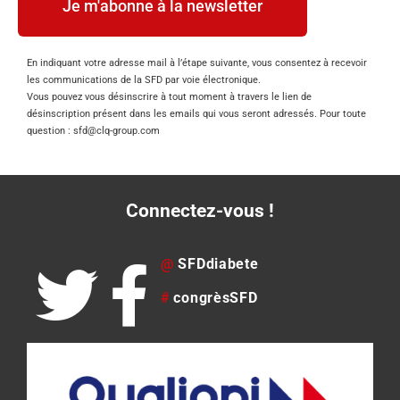
Je m'abonne à la newsletter
En indiquant votre adresse mail à l’étape suivante, vous consentez à recevoir
les communications de la SFD par voie électronique.
Vous pouvez vous désinscrire à tout moment à travers le lien de
désinscription présent dans les emails qui vous seront adressés. Pour toute
question : sfd@clq-group.com
Connectez-vous !
@
SFDdiabete
#
congrèsSFD