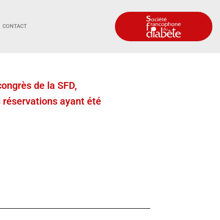
CONTACT
congrès de la SFD,
 réservations ayant été