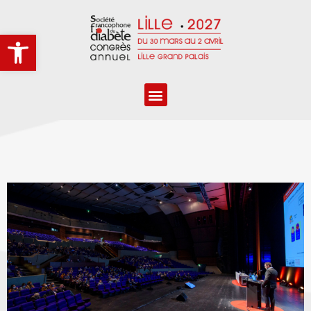
Ouvrir la barre d’outils