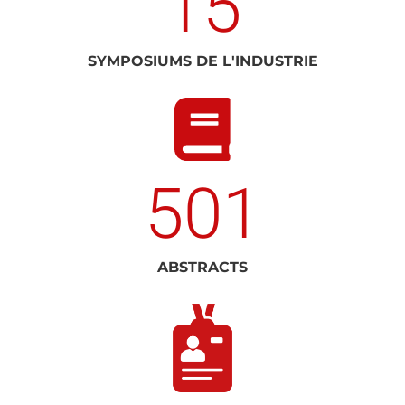
15
SYMPOSIUMS DE L'INDUSTRIE
501
ABSTRACTS