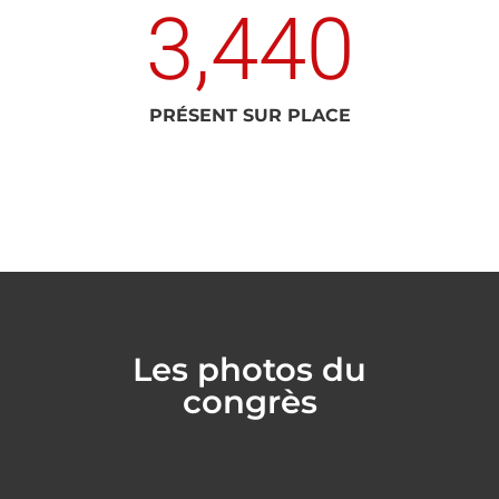
3,440
PRÉSENT SUR PLACE
Les photos du
congrès