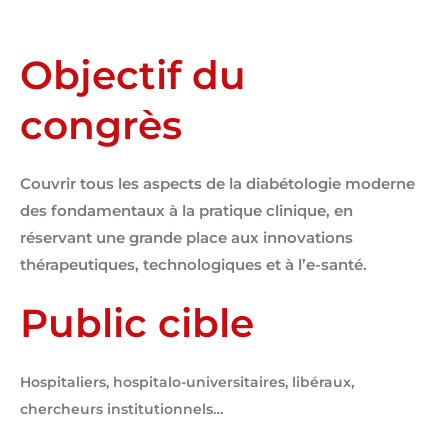
Objectif du
congrès
Couvrir tous les aspects de la diabétologie moderne
des fondamentaux à la pratique clinique, en
réservant une grande place aux innovations
thérapeutiques, technologiques et à l’e-santé.
Public cible
Hospitaliers, hospitalo-
universitaires, libéraux,
chercheurs institutionnels…