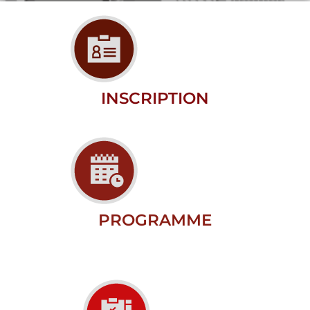
INSCRIPTION
PROGRAMME