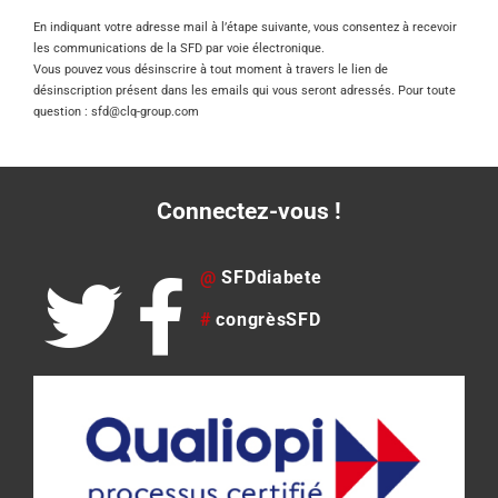
En indiquant votre adresse mail à l’étape suivante, vous consentez à recevoir
les communications de la SFD par voie électronique.
Vous pouvez vous désinscrire à tout moment à travers le lien de
désinscription présent dans les emails qui vous seront adressés. Pour toute
question : sfd@clq-group.com
Connectez-vous !
@
SFDdiabete
#
congrèsSFD