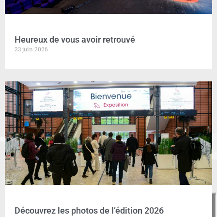
Heureux de vous avoir retrouvé
23 juin 2026
Découvrez les photos de l’édition 2026