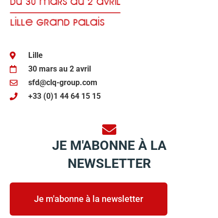
Lille
30 mars au 2 avril
sfd@clq-group.com
+33 (0)1 44 64 15 15
JE M'ABONNE À LA
NEWSLETTER
Je m'abonne à la newsletter