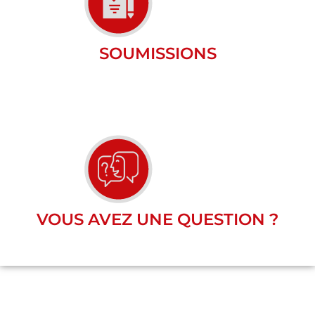
SOUMISSIONS
VOUS AVEZ UNE QUESTION ?