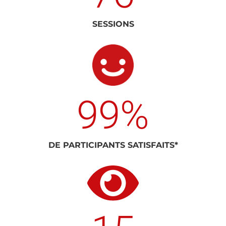
SESSIONS
99
%
DE PARTICIPANTS SATISFAITS*