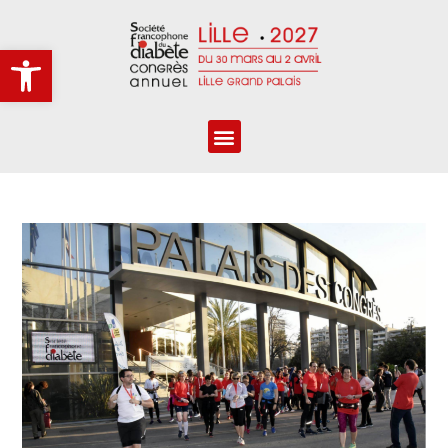
Ouvrir la barre d’outils