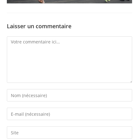
Laisser un commentaire