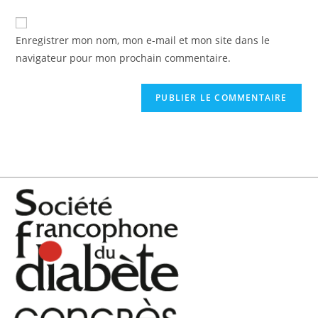
Enregistrer mon nom, mon e-mail et mon site dans le
navigateur pour mon prochain commentaire.